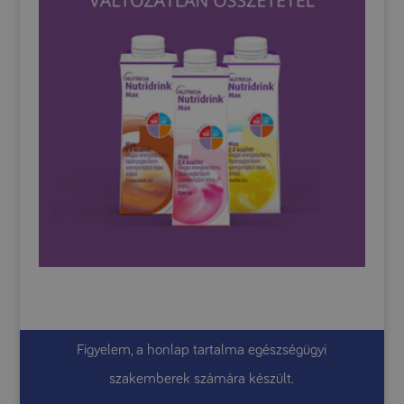
Figyelem, a honlap tartalma egészségügyi
szakemberek számára készült.