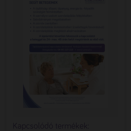
Kapcsolódó termékek: