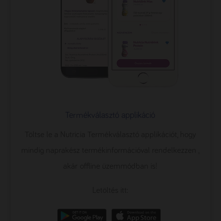
Termékválasztó applikáció
Töltse le a Nutricia Termékválasztó applikációt, hogy
mindig naprakész termékinformációval rendelkezzen ,
akár offline üzemmódban is!
Letöltés itt: