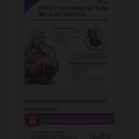
A 20 éves Nutricia otthonápoló szolgálat
segít betegeinek