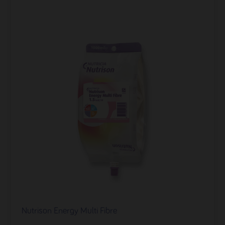
Nutrison Energy Multi Fibre