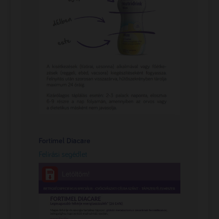
Fortimel Diacare
Felírási segédlet