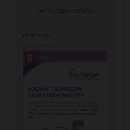
betegtájékoztató
Nutridrink Max
Betegtájékoztató