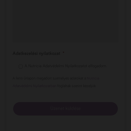
Adatkezelési nyilatkozat
*
A Nutricia Adatvédelmi Nyilatkozatot elfogadom.
A fenti űrlapon megadott személyes adatokat a
Nutricia
Adatvédelmi Nyilatkozatban
foglaltak szerint kezeljük.