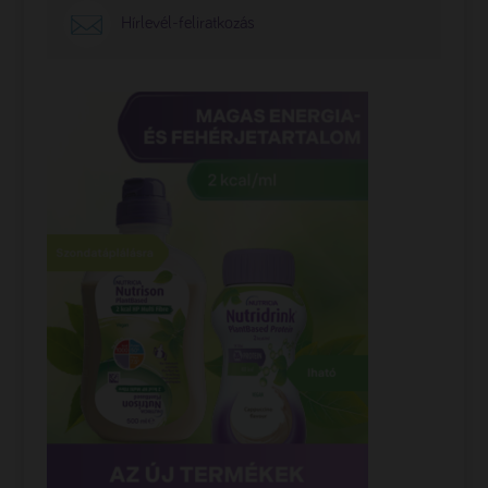
Hírlevél-feliratkozás