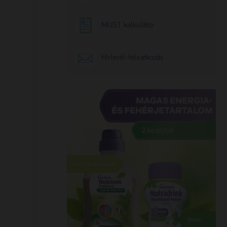
MUST kalkulátor
Hírlevél-feliratkozás