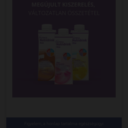
Figyelem, a honlap tartalma egészségügyi