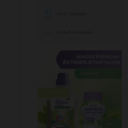
MUST kalkulátor
Hírlevél-feliratkozás