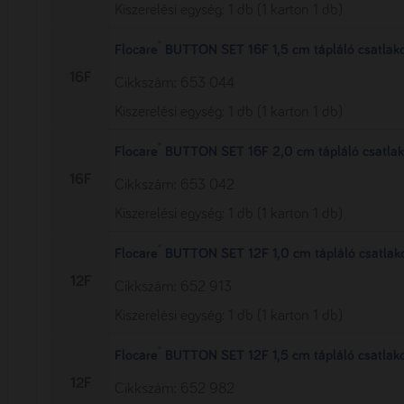
Kiszerelési egység: 1 db (1 karton 1 db)
®
Flocare
BUTTON SET 16F 1,5 cm tápláló csatlak
16F
Cikkszám: 653 044
Kiszerelési egység: 1 db (1 karton 1 db)
®
Flocare
BUTTON SET 16F 2,0 cm tápláló csatlak
16F
Cikkszám: 653 042
Kiszerelési egység: 1 db (1 karton 1 db)
®
Flocare
BUTTON SET 12F 1,0 cm tápláló csatlak
12F
Cikkszám: 652 913
Kiszerelési egység: 1 db (1 karton 1 db)
®
Flocare
BUTTON SET 12F 1,5 cm tápláló csatlak
12F
Cikkszám: 652 982